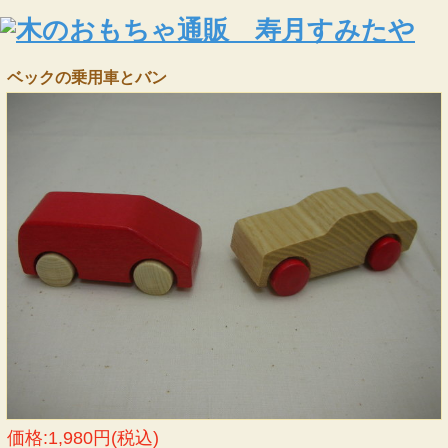
ベックの乗用車とバン
価格:1,980円(税込)