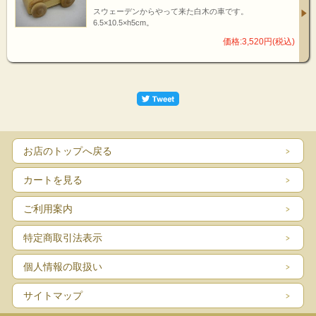
スウェーデンからやって来た白木の車です。
6.5×10.5×h5cm。
価格:3,520円(税込)
お店のトップへ戻る
カートを見る
ご利用案内
特定商取引法表示
個人情報の取扱い
サイトマップ