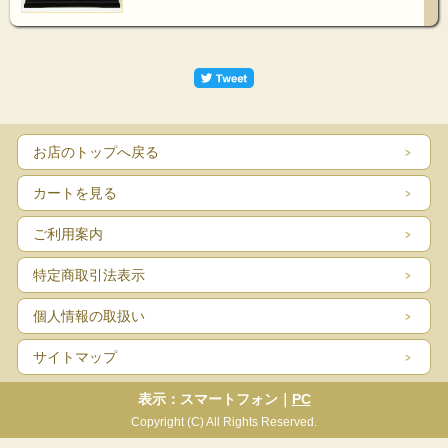
お店のトップへ戻る
カートを見る
ご利用案内
特定商取引法表示
個人情報の取扱い
サイトマップ
表示：スマートフォン｜
PC
Copyright (C) All Rights Reserved.