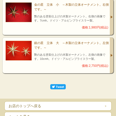
金の星 立体 小 ～木製の立体オーナメント。右側
です。～
艶のある塗装仕上げの木製オーナメント。右側の画像で
す。7cmh。ドイツ・アルビンプライスラー製。
価格:1,980円(税込)
銀の星 立体 大 ～木製の立体オーナメント。左側
です。～
艶のある塗装仕上げの木製オーナメント。左側の画像で
す。10cmh。ドイツ・アルビンプライスラー製。
価格:2,750円(税込)
お店のトップへ戻る