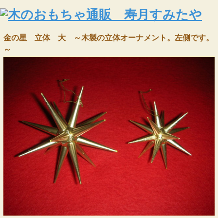
金の星 立体 大 ～木製の立体オーナメント。左側です。
～