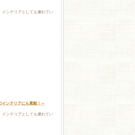
。インテリアとしても優れてい
人のインテリアにも素敵！～
。インテリアとしても優れてい