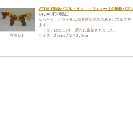
VITALI動物パズル・うま ～ヴィターリの動物パズ
14,300円(税込)
ゆったりしたフォルムが素敵な厚みのあるパズルです
ます。
「うま」は2013年、新たに復刻されました。
在庫切れ
サイズ：25cmL/厚さ2.5cm