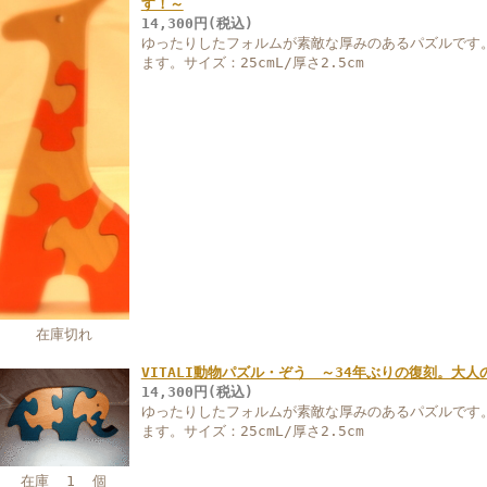
す！～
14,300円(税込)
ゆったりしたフォルムが素敵な厚みのあるパズルです
ます。サイズ：25cmL/厚さ2.5cm
在庫切れ
VITALI動物パズル・ぞう ～34年ぶりの復刻。大
14,300円(税込)
ゆったりしたフォルムが素敵な厚みのあるパズルです
ます。サイズ：25cmL/厚さ2.5cm
在庫 1 個