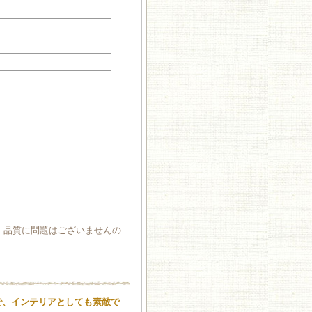
、品質に問題はございませんの
んで、インテリアとしても素敵で